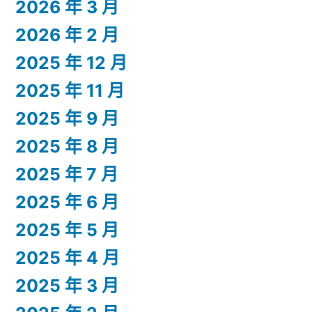
2026 年 3 月
2026 年 2 月
2025 年 12 月
2025 年 11 月
2025 年 9 月
2025 年 8 月
2025 年 7 月
2025 年 6 月
2025 年 5 月
2025 年 4 月
2025 年 3 月