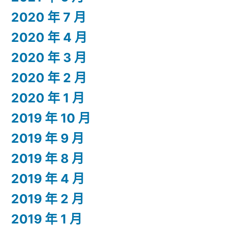
2020 年 7 月
2020 年 4 月
2020 年 3 月
2020 年 2 月
2020 年 1 月
2019 年 10 月
2019 年 9 月
2019 年 8 月
2019 年 4 月
2019 年 2 月
2019 年 1 月