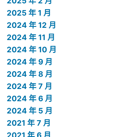
2025 年 2 月
2025 年 1 月
2024 年 12 月
2024 年 11 月
2024 年 10 月
2024 年 9 月
2024 年 8 月
2024 年 7 月
2024 年 6 月
2024 年 5 月
2021 年 7 月
2021 年 6 月