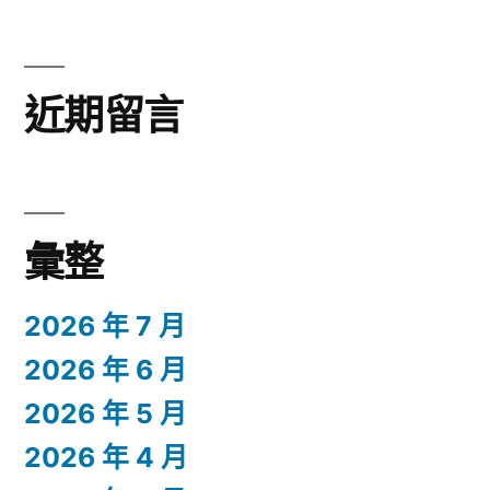
近期留言
彙整
2026 年 7 月
2026 年 6 月
2026 年 5 月
2026 年 4 月