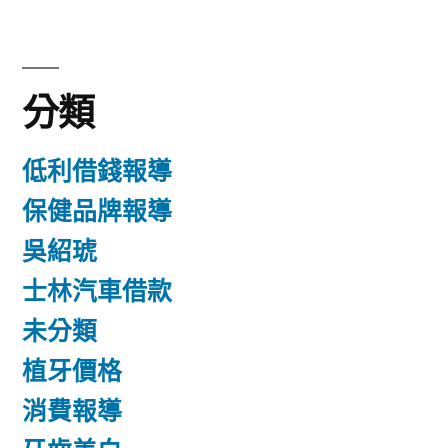
分類
低利借錢報導
保健品牌報導
吳紹琥
士林汽車借款
未分類
植牙價格
消費報導