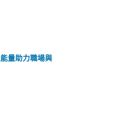
正能量助力職場與