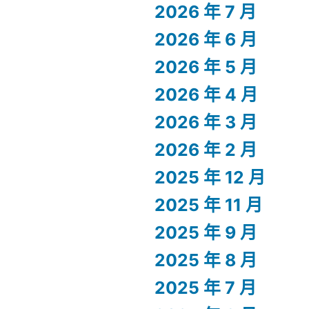
2026 年 7 月
2026 年 6 月
2026 年 5 月
2026 年 4 月
2026 年 3 月
2026 年 2 月
2025 年 12 月
2025 年 11 月
2025 年 9 月
2025 年 8 月
2025 年 7 月